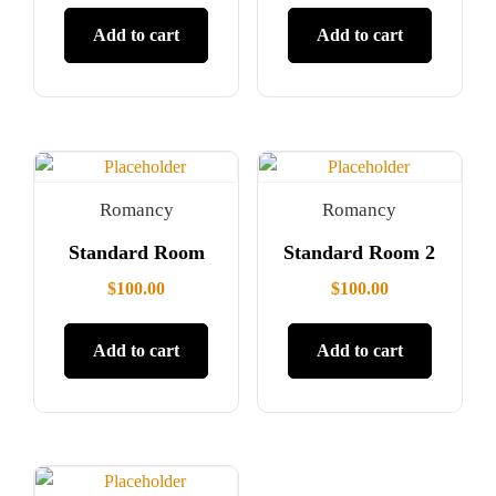
Add to cart
Add to cart
Romancy
Romancy
Standard Room
Standard Room 2
$
100.00
$
100.00
Add to cart
Add to cart